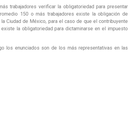
 trabajadores verificar la obligatoriedad para presentar
omedio 150 o más trabajadores existe la obligación de
la Ciudad de México, para el caso de que el contribuyente
existe la obligatoriedad para dictaminarse en el impuesto
go los enunciados son de los más representativas en las