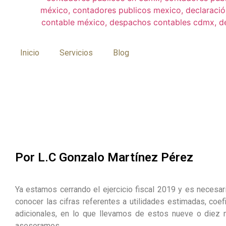
Inicio
Servicios
Blog
Por L.C Gonzalo Martínez Pérez
Ya estamos cerrando el ejercicio fiscal 2019 y es necesari
conocer las cifras referentes a utilidades estimadas, coefi
adicionales, en lo que llevamos de estos nueve o diez
asesoramos.