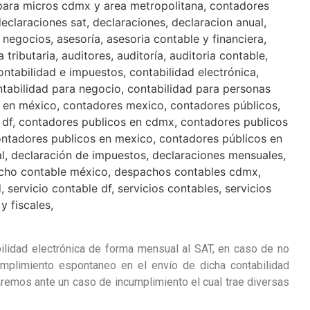
bilidad electrónica de forma mensual al SAT, en caso de no
mplimiento espontaneo en el envío de dicha contabilidad
taremos ante un caso de incumplimiento el cual trae diversas