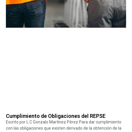
Cumplimiento de Obligaciones del REPSE
Escrito por L.C Gonzalo Martínez Pérez Para dar cumplimiento
con las obligaciones que existen derivado de la obtención de la