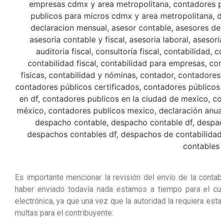
Es importante mencionar la revisión del envío de la conta
haber enviado todavía nada estamos a tiempo para el cu
electrónica, ya que una vez que la autoridad la requiera es
multas para el contribuyente.