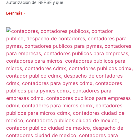
autorización del REPSE y que
Leer más »