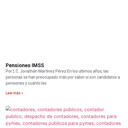
Pensiones IMSS
Por L.C. Jonathán Martínez Pérez En los ultimos años, las
personas se han preocupado más por saber si son candidatos a
pensiones y cuánto les
Leer más »