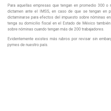
Para aquellas empresas que tengan en promedio 300 o más
dictamen ante el IMSS, en caso de que se tengan en pr
dictaminarse para efectos del impuesto sobre nóminas en 
tenga su domicilio fiscal en el Estado de México también 
sobre nóminas cuando tengan más de 200 trabajadores.
Evidentemente existes más rubros por revisar sin embar
pymes de nuestro país.