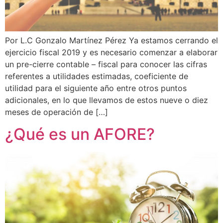
Por L.C Gonzalo Martínez Pérez Ya estamos cerrando el
ejercicio fiscal 2019 y es necesario comenzar a elaborar
un pre-cierre contable – fiscal para conocer las cifras
referentes a utilidades estimadas, coeficiente de
utilidad para el siguiente año entre otros puntos
adicionales, en lo que llevamos de estos nueve o diez
meses de operación de […]
¿Qué es un AFORE?