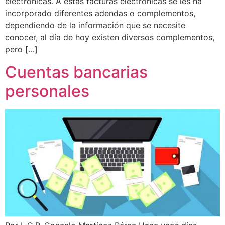
electrónicas. A estas facturas electrónicas se les ha
incorporado diferentes adendas o complementos,
dependiendo de la información que se necesite
conocer, al día de hoy existen diversos complementos,
pero […]
Cuentas bancarias
personales