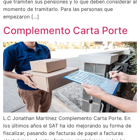
que tramiten sus pensiones y lo que deben considerar al
momento de tramitarlo. Para las personas que
empezaron […]
Complemento Carta Porte
L.C Jonathan Martínez Complemento Carta Porte. En
los últimos años el SAT ha ido mejorando su forma de
fiscalizar, pasando de facturas de papel a facturas