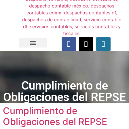
Cumplimiento de
Obligaciones del REPSE
Cumplimiento de
Obligaciones del REPSE