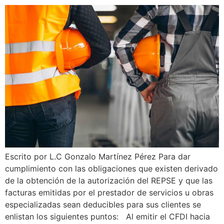
Escrito por L.C Gonzalo Martínez Pérez Para dar
cumplimiento con las obligaciones que existen derivado
de la obtención de la autorización del REPSE y que las
facturas emitidas por el prestador de servicios u obras
especializadas sean deducibles para sus clientes se
enlistan los siguientes puntos: Al emitir el CFDI hacia