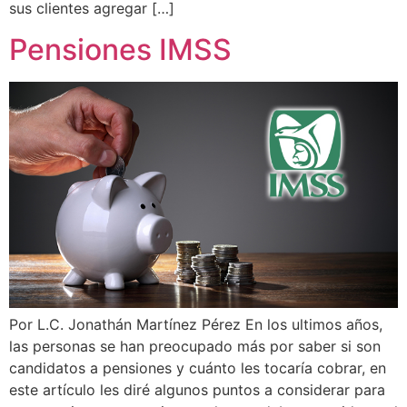
sus clientes agregar […]
Pensiones IMSS
Por L.C. Jonathán Martínez Pérez En los ultimos años,
las personas se han preocupado más por saber si son
candidatos a pensiones y cuánto les tocaría cobrar, en
este artículo les diré algunos puntos a considerar para