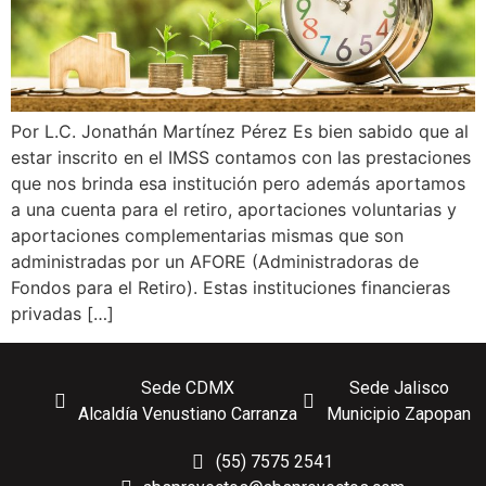
Por L.C. Jonathán Martínez Pérez Es bien sabido que al
estar inscrito en el IMSS contamos con las prestaciones
que nos brinda esa institución pero además aportamos
a una cuenta para el retiro, aportaciones voluntarias y
aportaciones complementarias mismas que son
administradas por un AFORE (Administradoras de
Fondos para el Retiro). Estas instituciones financieras
privadas […]
Sede CDMX
Sede Jalisco
Alcaldía Venustiano Carranza
Municipio Zapopan
(55) 7575 2541